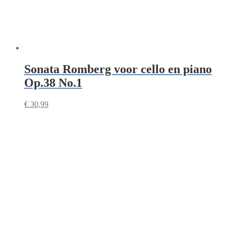
Sonata Romberg voor cello en piano
Op.38 No.1
€
30,99