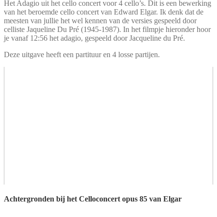
Het Adagio uit het cello concert voor 4 cello’s. Dit is een bewerking
van het beroemde cello concert van Edward Elgar. Ik denk dat de
meesten van jullie het wel kennen van de versies gespeeld door
celliste Jaqueline Du Pré (1945-1987). In het filmpje hieronder hoor
je vanaf 12:56 het adagio, gespeeld door Jacqueline du Pré.
Deze uitgave heeft een partituur en 4 losse partijen.
Achtergronden bij het Celloconcert opus 85 van Elgar