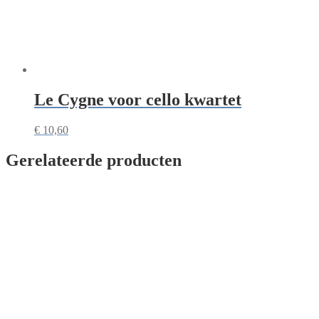
Le Cygne voor cello kwartet
€
10,60
Gerelateerde producten