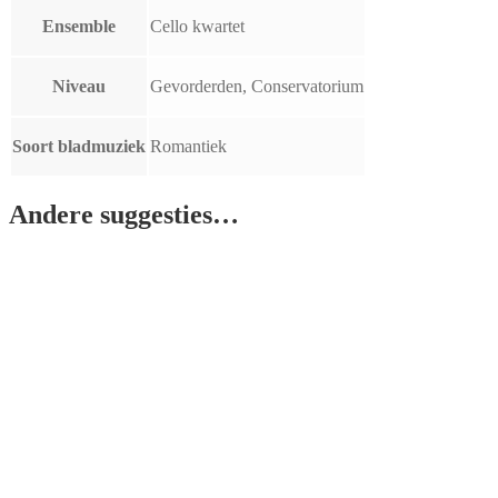
Ensemble
Cello kwartet
Niveau
Gevorderden, Conservatorium
Soort bladmuziek
Romantiek
Andere suggesties…