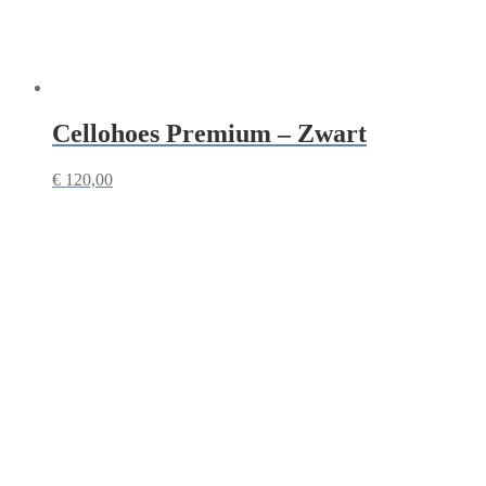
Cellohoes Premium – Zwart
€
120,00