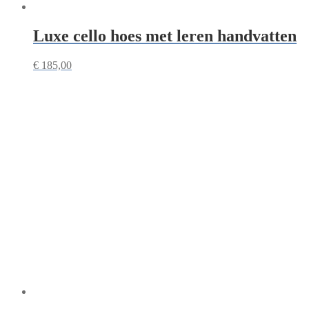
Luxe cello hoes met leren handvatten
€
185,00