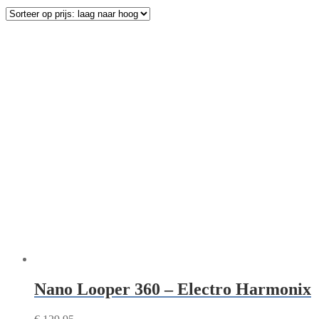
Nano Looper 360 – Electro Harmonix