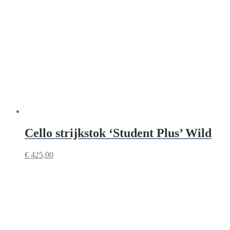
Cello strijkstok ‘Student Plus’ Wild
€
425,00