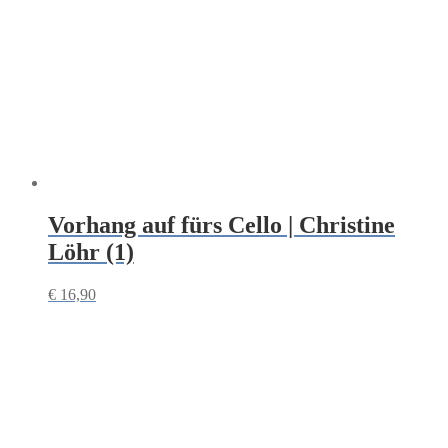
Vorhang auf fürs Cello | Christine
Löhr (1)
€
16,90