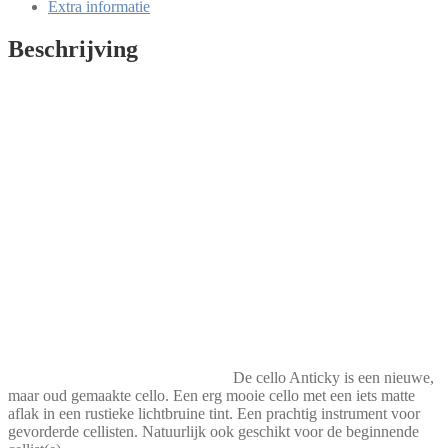
Extra informatie
Beschrijving
De cello Anticky is een nieuwe,
maar oud gemaakte cello. Een erg mooie cello met een iets matte
aflak in een rustieke lichtbruine tint. Een prachtig instrument voor
gevorderde cellisten. Natuurlijk ook geschikt voor de beginnende