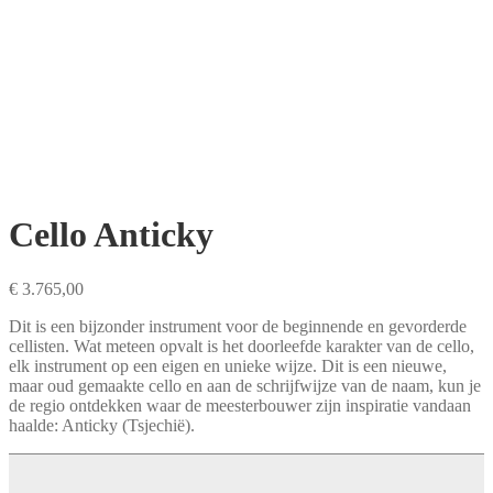
Cello Anticky
€
3.765,00
Dit is een bijzonder instrument voor de beginnende en gevorderde
cellisten. Wat meteen opvalt is het doorleefde karakter van de cello,
elk instrument op een eigen en unieke wijze. Dit is een nieuwe,
maar oud gemaakte cello en aan de schrijfwijze van de naam, kun je
de regio ontdekken waar de meesterbouwer zijn inspiratie vandaan
haalde: Anticky (Tsjechië).