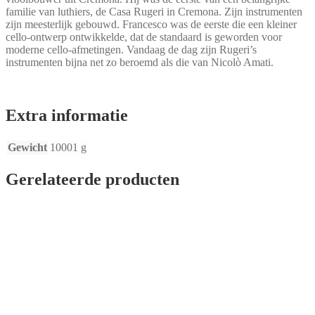
familie van luthiers, de Casa Rugeri in Cremona. Zijn instrumenten
zijn meesterlijk gebouwd. Francesco was de eerste die een kleiner
cello-ontwerp ontwikkelde, dat de standaard is geworden voor
moderne cello-afmetingen. Vandaag de dag zijn Rugeri’s
instrumenten bijna net zo beroemd als die van Nicolò Amati.
Extra informatie
Gewicht
10001 g
Gerelateerde producten