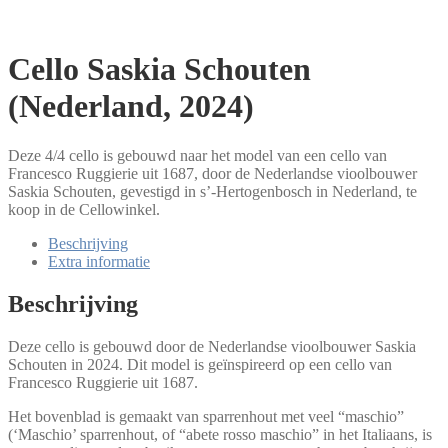
Cello Saskia Schouten
(Nederland, 2024)
Deze 4/4 cello is gebouwd naar het model van een cello van
Francesco Ruggierie uit 1687, door de Nederlandse vioolbouwer
Saskia Schouten, gevestigd in s’-Hertogenbosch in Nederland, te
koop in de Cellowinkel.
Beschrijving
Extra informatie
Beschrijving
Deze cello is gebouwd door de Nederlandse vioolbouwer Saskia
Schouten in 2024. Dit model is geïnspireerd op een cello van
Francesco Ruggierie uit 1687.
Het bovenblad is gemaakt van sparrenhout met veel “maschio”
(‘Maschio’ sparrenhout, of “abete rosso maschio” in het Italiaans, is