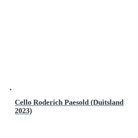
Cello Roderich Paesold (Duitsland
2023)