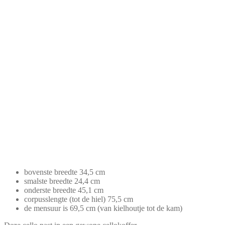
bovenste breedte 34,5 cm
smalste breedte 24,4 cm
onderste breedte 45,1 cm
corpusslengte (tot de hiel) 75,5 cm
de mensuur is 69,5 cm (van kielhoutje tot de kam)