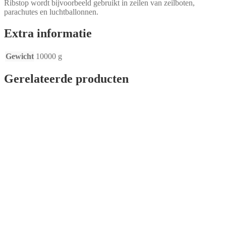
Ribstop wordt bijvoorbeeld gebruikt in zeilen van zeilboten,
parachutes en luchtballonnen.
Extra informatie
Gewicht
10000 g
Gerelateerde producten