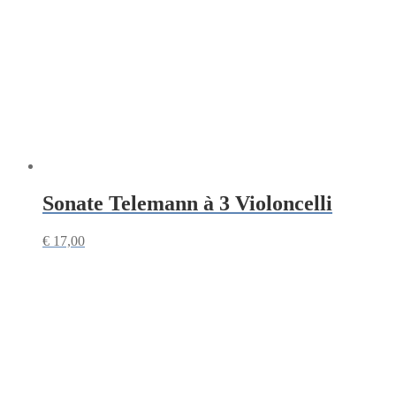
Sonate Telemann à 3 Violoncelli
€
17,00