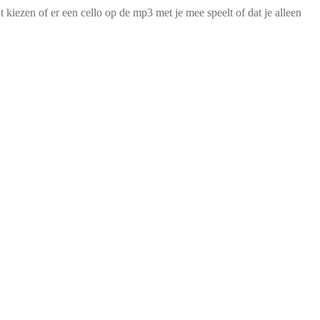
kiezen of er een cello op de mp3 met je mee speelt of dat je alleen