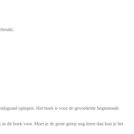
ebruikt.
jkheidsgraad oplopen. Het boek is voor de gevorderde beginnende
 in dit boek voor. Moet je de grote greep nog leren dan kun je het