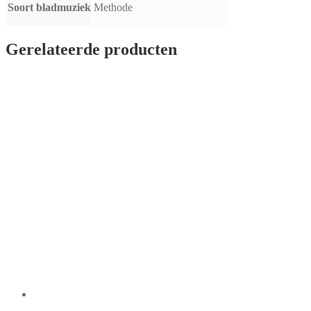
Soort bladmuziek
Methode
Gerelateerde producten