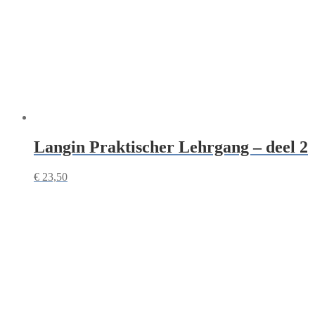
Langin Praktischer Lehrgang – deel 2
€
23,50