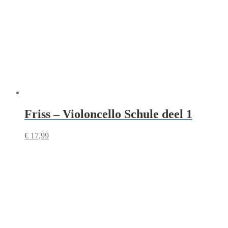
Friss – Violoncello Schule deel 1
€
17,99