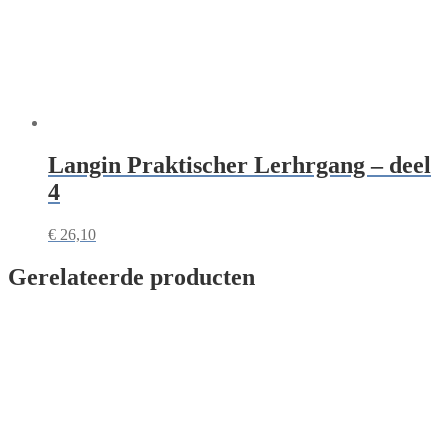
Langin Praktischer Lerhrgang – deel
4
€
26,10
Gerelateerde producten