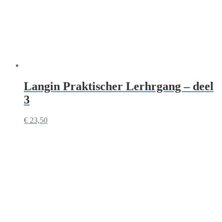
Langin Praktischer Lerhrgang – deel
3
€
23,50