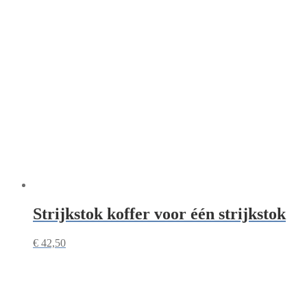
Strijkstok koffer voor één strijkstok
€
42,50