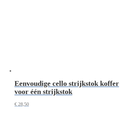
Eenvoudige cello strijkstok koffer
voor één strijkstok
€
28,50