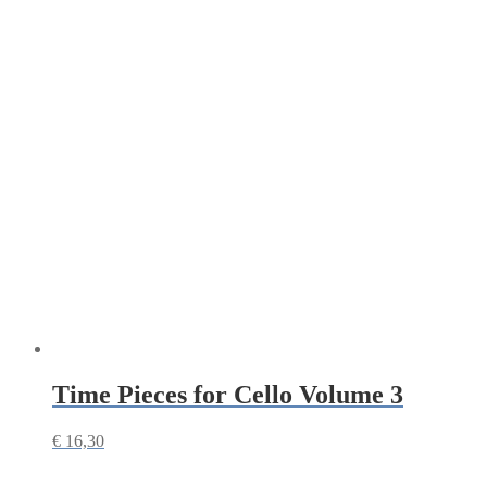
Time Pieces for Cello Volume 3
€
16,30