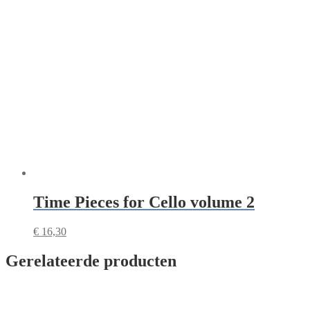
Time Pieces for Cello volume 2
€
16,30
Gerelateerde producten