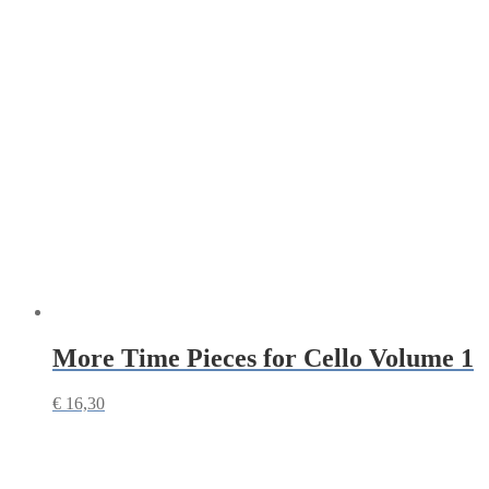
More Time Pieces for Cello Volume 1
€
16,30