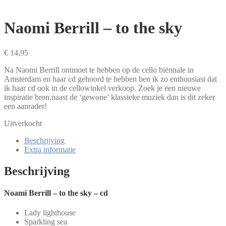
Naomi Berrill – to the sky
€
14,95
Na Naomi Berrill ontmoet te hebben op de cello biënnale in
Amsterdam en haar cd gehoord te hebben ben ik zo enthousiast dat
ik haar cd ook in de cellowinkel verkoop. Zoek je een nieuwe
inspiratie bron,naast de ‘gewone’ klassieke muziek dan is dit zeker
een aanrader!
Uitverkocht
Beschrijving
Extra informatie
Beschrijving
Noami Berrill – to the sky – cd
Lady lighthouse
Sparkling sea