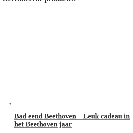
Bad eend Beethoven – Leuk cadeau in
het Beethoven jaar