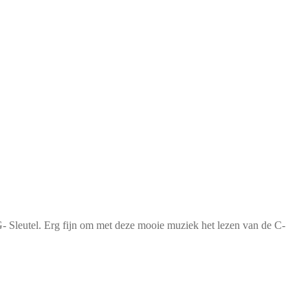
 G- Sleutel. Erg fijn om met deze mooie muziek het lezen van de C-