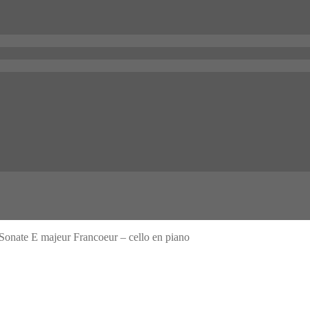
Sonate E majeur Francoeur – cello en piano