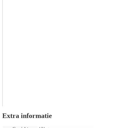
Extra informatie