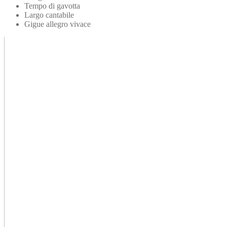
Tempo di gavotta
Largo cantabile
Gigue allegro vivace