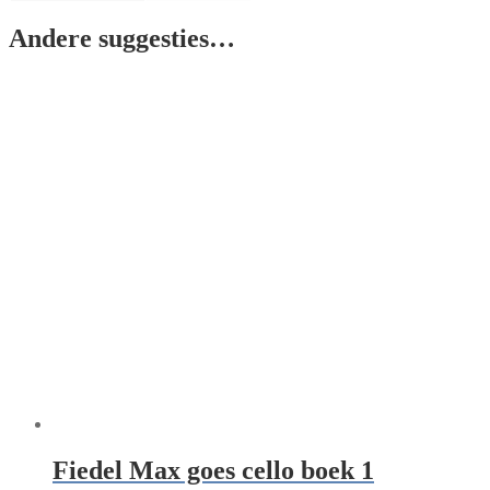
Andere suggesties…
Fiedel Max goes cello boek 1