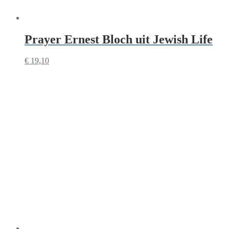
Prayer Ernest Bloch uit Jewish Life
€
19,10