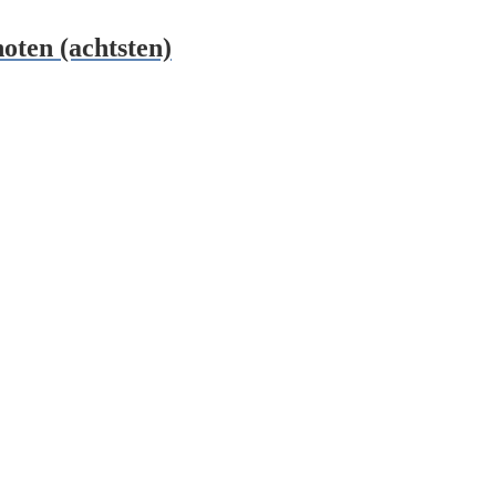
ten (achtsten)