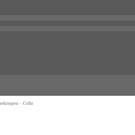
hetknopen – Cello