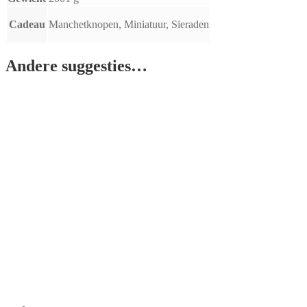
Cadeau
Manchetknopen, Miniatuur, Sieraden
Andere suggesties…