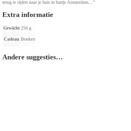
terug te rijden naar je huis in hartje Amsterdam…”
Extra informatie
Gewicht
256 g
Cadeau
Boeken
Andere suggesties…