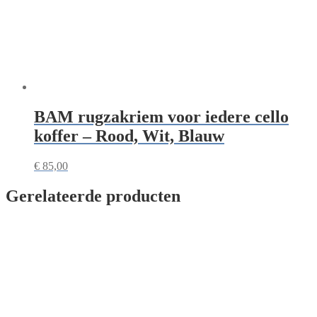
BAM rugzakriem voor iedere cello
koffer – Rood, Wit, Blauw
€
85,00
Gerelateerde producten