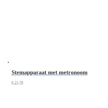
Stemapparaat met metronoom
€
21,70