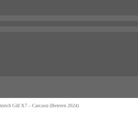
inrich Gill X7 – Carcassi (Beieren 2024)