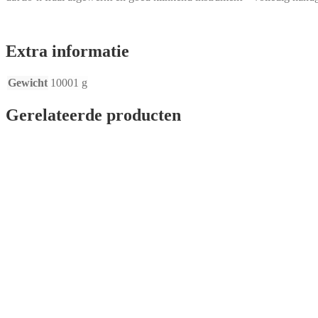
Extra informatie
Gewicht
10001 g
Gerelateerde producten