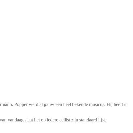
ermann. Popper werd al gauw een heel bekende musicus. Hij heeft in
 vandaag staat het op iedere cellist zijn standaard lijst.