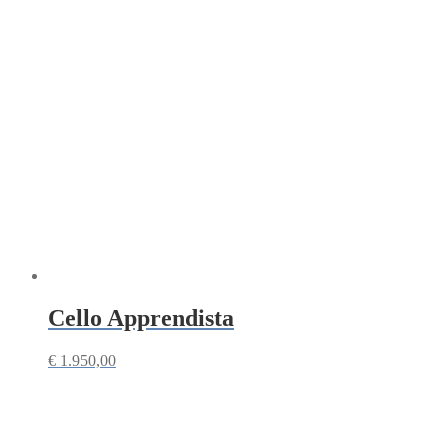
Cello Apprendista
€
1.950,00