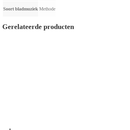
Soort bladmuziek
Methode
Gerelateerde producten