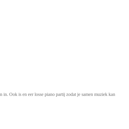
in. Ook is en eer losse piano partij zodat je samen muziek kan