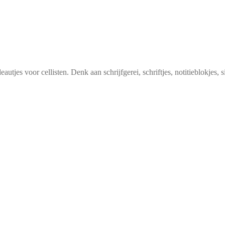
utjes voor cellisten. Denk aan schrijfgerei, schriftjes, notitieblokjes,