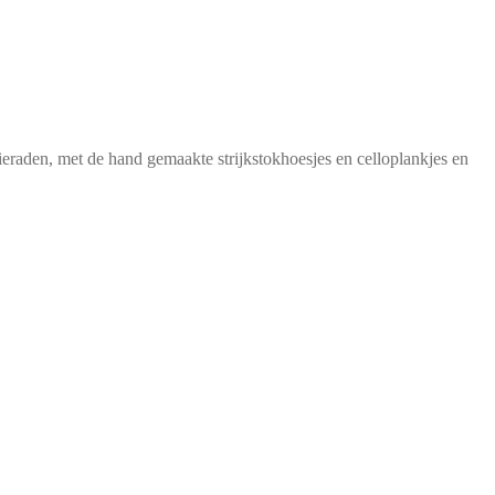
 sieraden, met de hand gemaakte strijkstokhoesjes en celloplankjes en