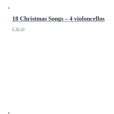
18 Christmas Songs – 4 violoncellos
€
36,10