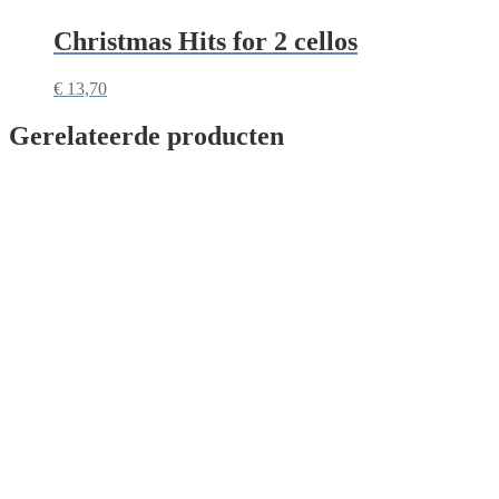
Christmas Hits for 2 cellos
€
13,70
Gerelateerde producten