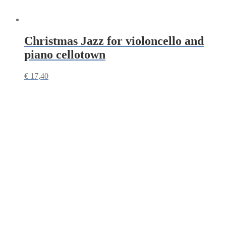
Christmas Jazz for violoncello and
piano cellotown
€
17,40