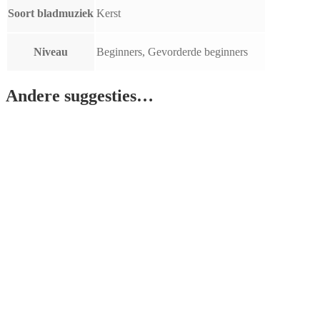
Soort bladmuziek
Kerst
Niveau
Beginners, Gevorderde beginners
Andere suggesties…