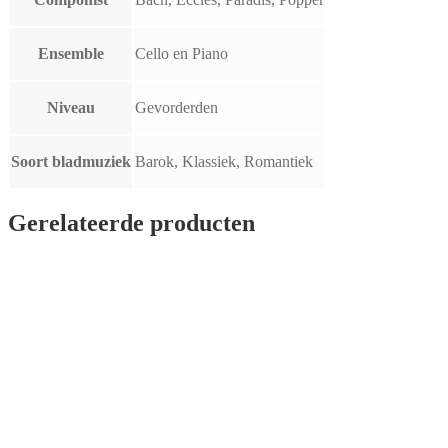
Ensemble
Cello en Piano
Niveau
Gevorderden
Soort bladmuziek
Barok, Klassiek, Romantiek
Gerelateerde producten