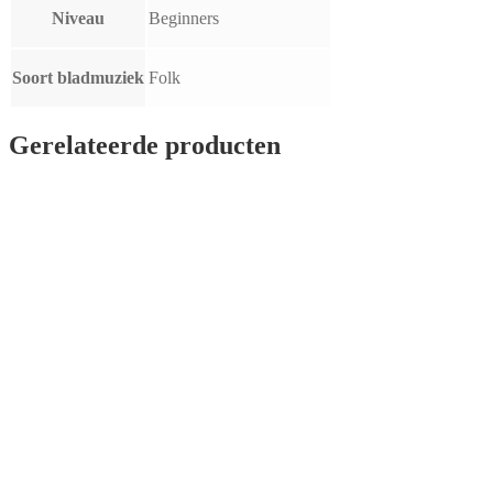
Niveau
Beginners
Soort bladmuziek
Folk
Gerelateerde producten