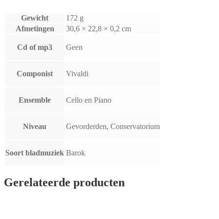
Gewicht
172 g
Afmetingen
30,6 × 22,8 × 0,2 cm
Cd of mp3
Geen
Componist
Vivaldi
Ensemble
Cello en Piano
Niveau
Gevorderden, Conservatorium
Soort bladmuziek
Barok
Gerelateerde producten