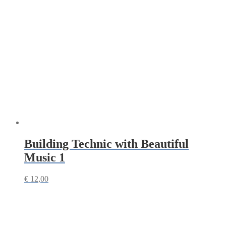
Building Technic with Beautiful
Music 1
€
12,00