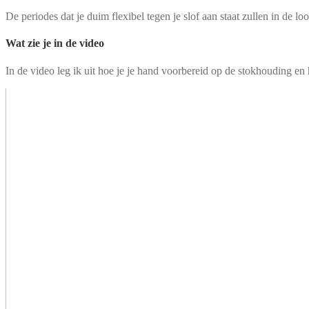
De periodes dat je duim flexibel tegen je slof aan staat zullen in de lo
Wat zie je in de video
In de video leg ik uit hoe je je hand voorbereid op de stokhouding en h