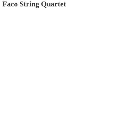
Faco String Quartet