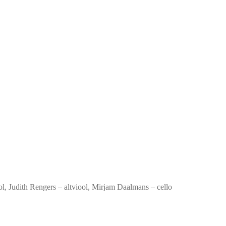
ol, Judith Rengers – altviool, Mirjam Daalmans – cello