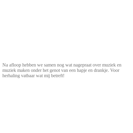
Na afloop hebben we samen nog wat nagepraat over muziek en
muziek maken onder het genot van een hapje en drankje. Voor
herhaling vatbaar wat mij betreft!