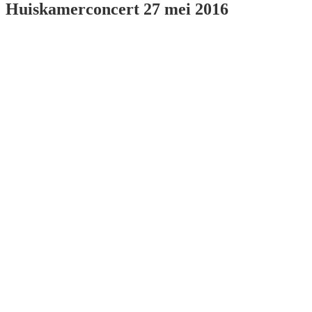
Huiskamerconcert 27 mei 2016