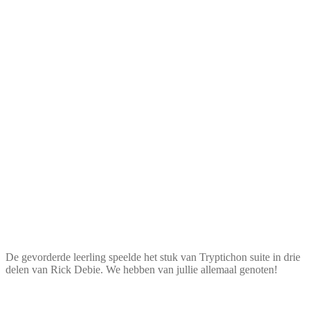
De gevorderde leerling speelde het stuk van Tryptichon suite in drie
delen van Rick Debie. We hebben van jullie allemaal genoten!