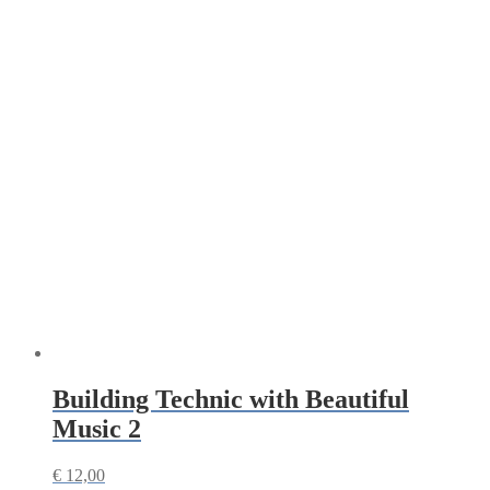
Building Technic with Beautiful
Music 2
€
12,00