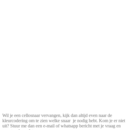
Wil je een cellosnaar vervangen, kijk dan altijd even naar de
kleurcodering om te zien welke snaar je nodig hebt. Kom je er niet
uit? Stuur me dan een e-mail of whatsapp bericht met je vraag en