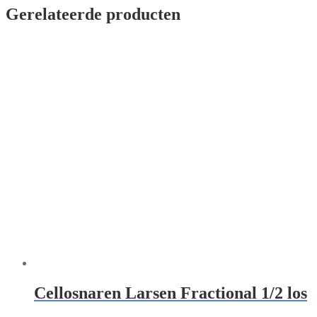
Gerelateerde producten
Cellosnaren Larsen Fractional 1/2 los