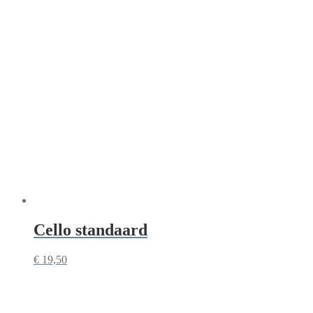
Cello standaard
€
19,50