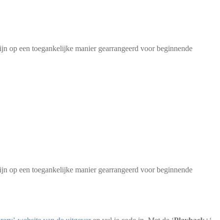
zijn op een toegankelijke manier gearrangeerd voor beginnende
 zijn op een toegankelijke manier gearrangeerd voor beginnende