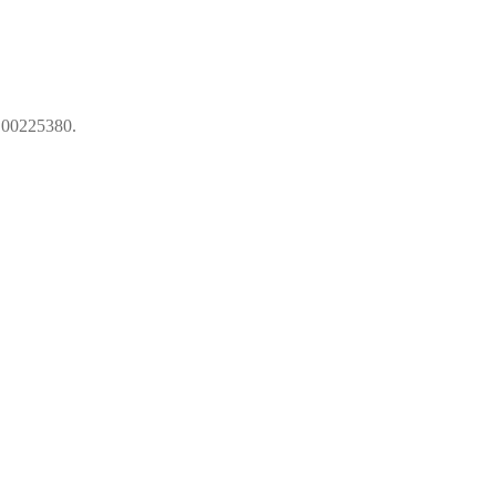
00225380
.