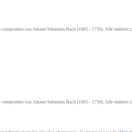
de composities van Johann Sebastian Bach (1685 – 1750). Alle stukken 
fde composities van Johann Sebastian Bach (1685 – 1750). Alle stukken