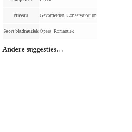
Niveau
Gevorderden, Conservatorium
Soort bladmuziek
Opera, Romantiek
Andere suggesties…