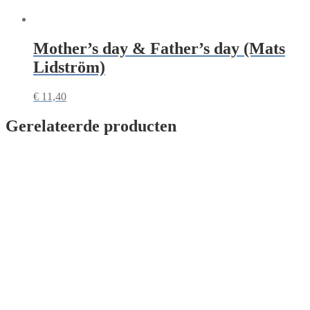
Mother’s day & Father’s day (Mats
Lidström)
€
11,40
Gerelateerde producten