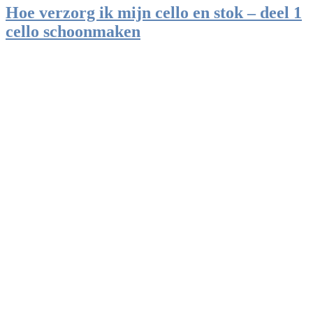
Hoe verzorg ik mijn cello en stok – deel 1
cello schoonmaken