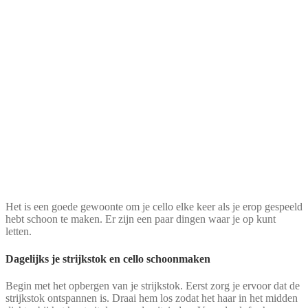
Het is een goede gewoonte om je cello elke keer als je erop gespeeld
hebt schoon te maken. Er zijn een paar dingen waar je op kunt
letten.
Dagelijks je strijkstok en cello schoonmaken
Begin met het opbergen van je strijkstok. Eerst zorg je ervoor dat de
strijkstok ontspannen is. Draai hem los zodat het haar in het midden