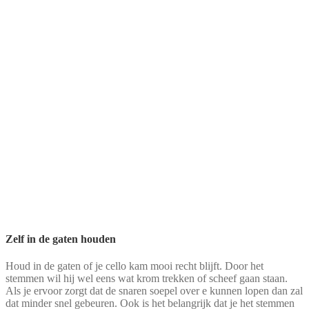
Zelf in de gaten houden
Houd in de gaten of je cello kam mooi recht blijft. Door het
stemmen wil hij wel eens wat krom trekken of scheef gaan staan.
Als je ervoor zorgt dat de snaren soepel over e kunnen lopen dan zal
dat minder snel gebeuren. Ook is het belangrijk dat je het stemmen